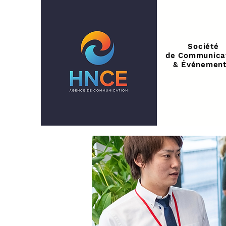
Société
de Communica
& Événement