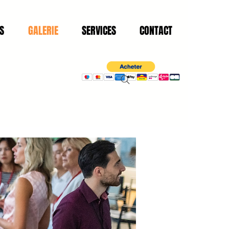
S
GALERIE
SERVICES
CONTACT