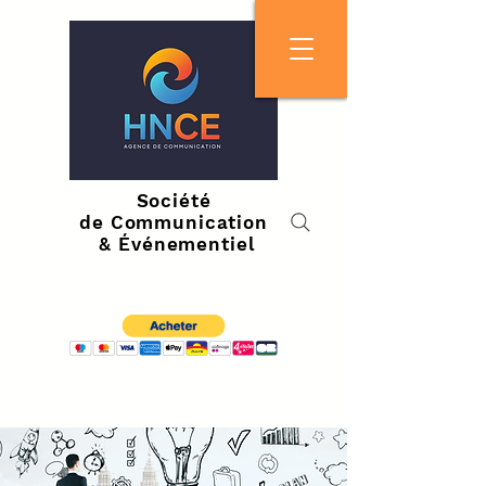
Société
de Communication
& Événementiel