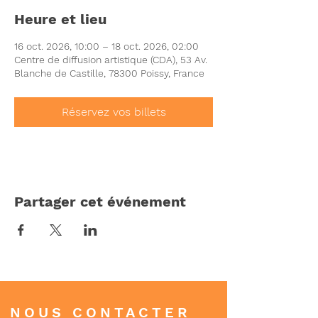
Heure et lieu
16 oct. 2026, 10:00 – 18 oct. 2026, 02:00
Centre de diffusion artistique (CDA), 53 Av.
Blanche de Castille, 78300 Poissy, France
Réservez vos billets
Partager cet événement
NOUS CONTACTER