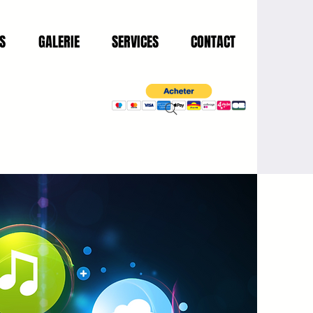
S
GALERIE
SERVICES
CONTACT