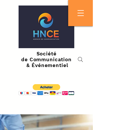
Société
de Communication
& Événementiel