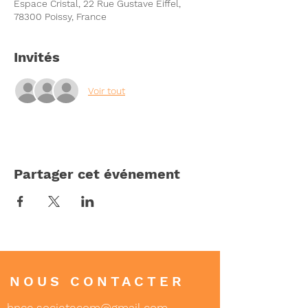
Espace Cristal, 22 Rue Gustave Eiffel,
78300 Poissy, France
Invités
Voir tout
Partager cet événement
NOUS CONTACTER