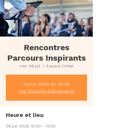
Rencontres
Parcours Inspirants
mer. 08 juil.
  |  
Espace Cristal
Aucun billet en vente
Voir d'autres événements
Heure et lieu
08 juil. 2026, 10:00 – 13:00